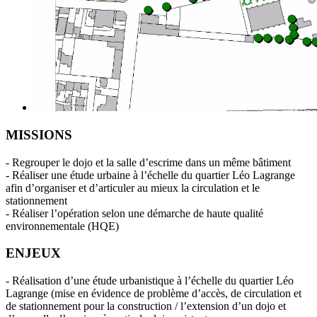
MISSIONS
-
Regrouper le dojo et la salle d’escrime dans un même bâtiment
- Réaliser une étude urbaine à l’échelle du quartier Léo Lagrange
afin d’organiser et d’articuler au mieux la circulation et le
stationnement
- Réaliser l’opération selon une démarche de haute qualité
environnementale (HQE)
ENJEUX
- Réalisation d’une étude urbanistique à l’échelle du quartier Léo
Lagrange (mise en évidence de problème d’accès, de circulation et
de stationnement pour la construction / l’extension d’un dojo et