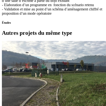
d’une salle d’escrime à partir du dojo existant
- Elaboration d’un programme en fonction du scénario retenu
- Validation et mise au point d’un schéma d’aménagement chiffré et
proposition d’un mode opératoire
Études
Autres projets du même type