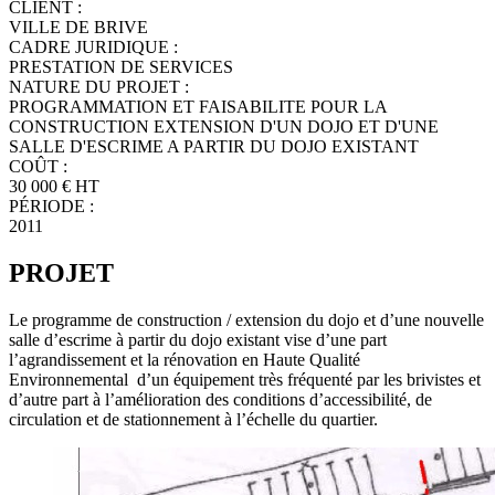
CLIENT :
VILLE DE BRIVE
CADRE JURIDIQUE :
PRESTATION DE SERVICES
NATURE DU PROJET :
PROGRAMMATION ET FAISABILITE POUR LA
CONSTRUCTION EXTENSION D'UN DOJO ET D'UNE
SALLE D'ESCRIME A PARTIR DU DOJO EXISTANT
COÛT :
30 000 € HT
PÉRIODE :
2011
PROJET
Le programme de construction / extension du dojo et d’une nouvelle
salle d’escrime à partir du dojo existant vise d’une part
l’agrandissement et la rénovation en Haute Qualité
Environnemental d’un équipement très fréquenté par les brivistes et
d’autre part à l’amélioration des conditions d’accessibilité, de
circulation et de stationnement à l’échelle du quartier.