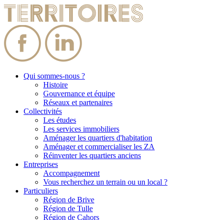
Qui sommes-nous ?
Histoire
Gouvernance et équipe
Réseaux et partenaires
Collectivités
Les études
Les services immobiliers
Aménager les quartiers d'habitation
Aménager et commercialiser les ZA
Réinventer les quartiers anciens
Entreprises
Accompagnement
Vous recherchez un terrain ou un local ?
Particuliers
Région de Brive
Région de Tulle
Région de Cahors