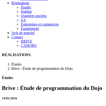
Réalisations
Études
Habitat
Quartiers anciens
ZA
Entreprises et commerces
Équipement
Avis de marché
Contact
BRIVE
CAHORS
RÉALISATIONS
Études
Brive : Étude de programmation du Dojo
Études
Brive : Étude de programmation du Dojo
14/01/2016