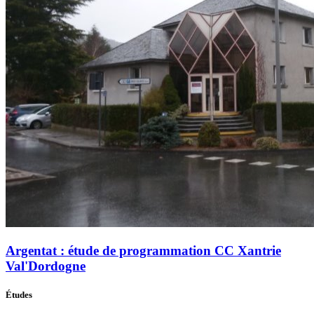
Argentat : étude de programmation CC Xantrie
Val'Dordogne
Études