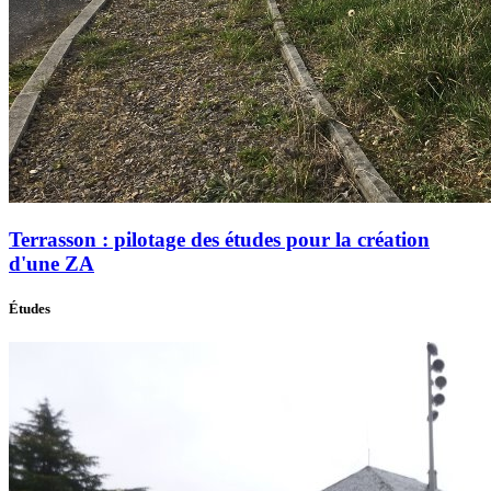
Terrasson : pilotage des études pour la création
d'une ZA
Études