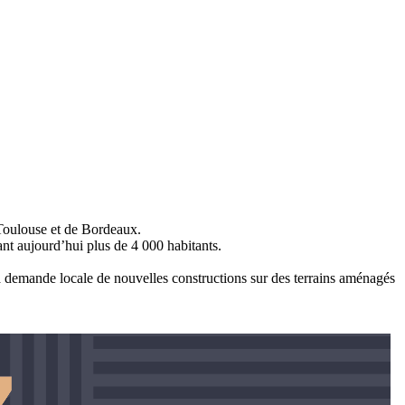
 Toulouse et de Bordeaux.
nt aujourd’hui plus de 4 000 habitants.
a demande locale de nouvelles constructions sur des terrains aménagés