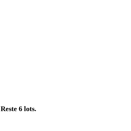
este 6 lots.