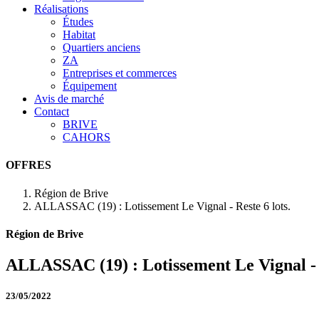
Réalisations
Études
Habitat
Quartiers anciens
ZA
Entreprises et commerces
Équipement
Avis de marché
Contact
BRIVE
CAHORS
OFFRES
Région de Brive
ALLASSAC (19) : Lotissement Le Vignal - Reste 6 lots.
Région de Brive
ALLASSAC (19) : Lotissement Le Vignal - R
23/05/2022