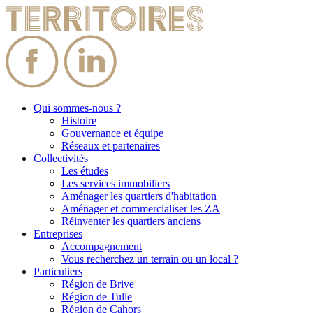
Qui sommes-nous ?
Histoire
Gouvernance et équipe
Réseaux et partenaires
Collectivités
Les études
Les services immobiliers
Aménager les quartiers d'habitation
Aménager et commercialiser les ZA
Réinventer les quartiers anciens
Entreprises
Accompagnement
Vous recherchez un terrain ou un local ?
Particuliers
Région de Brive
Région de Tulle
Région de Cahors